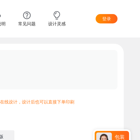
登录
说明
常见问题
设计灵感
在线设计，设计后也可以直接下单印刷
版
包装