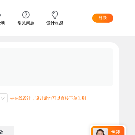
登录
说明
常见问题
设计灵感
去在线设计，设计后也可以直接下单印刷
版
包装