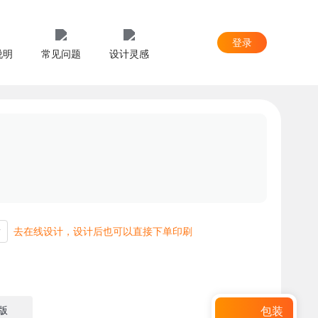
登录
说明
常见问题
设计灵感
去在线设计，设计后也可以直接下单印刷
版
包装