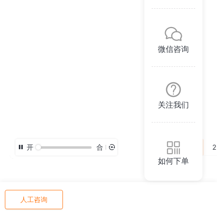
微信咨询
关注我们
开
合
3D
2
如何下单
人工咨询