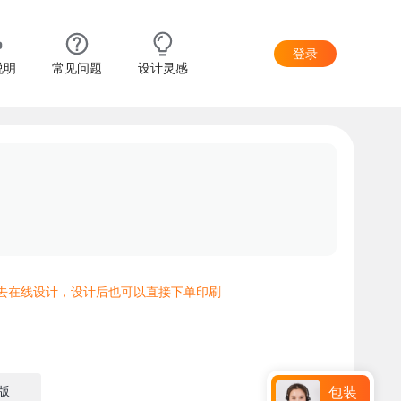
登录
说明
常见问题
设计灵感
去在线设计，设计后也可以直接下单印刷
版
包装