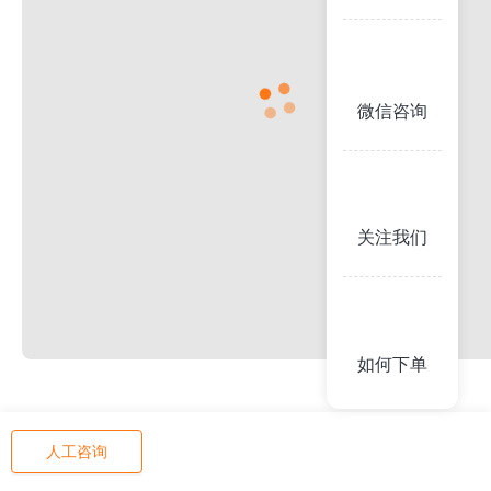
微信咨询
关注我们
如何下单
人工咨询